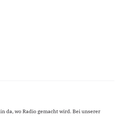
in da, wo Radio gemacht wird. Bei unserer