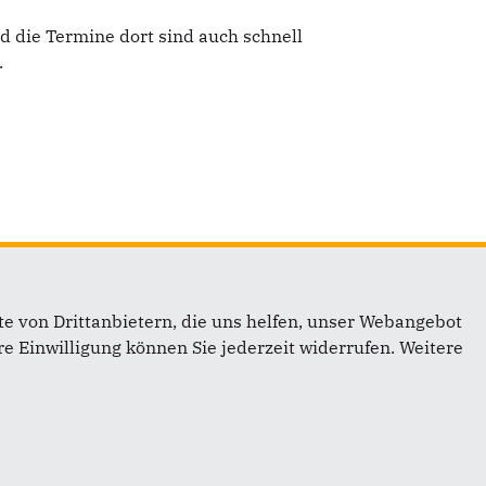
nd die Termine dort sind auch schnell
.
e von Drittanbietern, die uns helfen, unser Webangebot
e Einwilligung können Sie jederzeit widerrufen. Weitere
inks