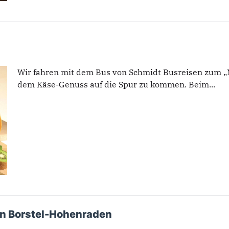
Wir fahren mit dem Bus von Schmidt Busreisen zum „M
dem Käse-Genuss auf die Spur zu kommen. Beim...
n Borstel-Hohenraden