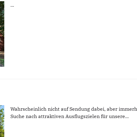
...
Wahrscheinlich nicht auf Sendung dabei, aber immerh
Suche nach attraktiven Ausflugszielen für unsere...