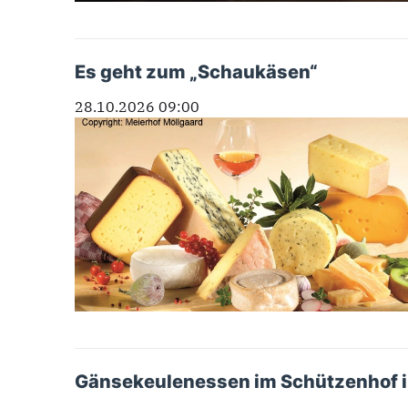
Es geht zum „Schaukäsen“
28.10.2026 09:00
Gänsekeulenessen im Schützenhof i