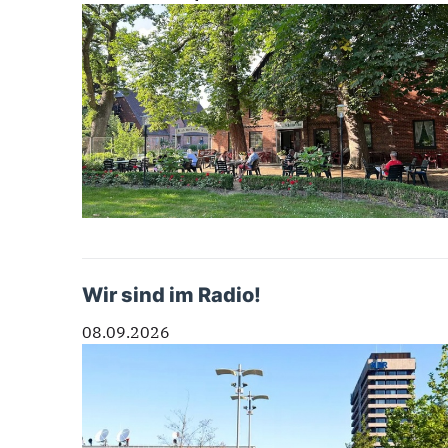
Wir sind im Radio!
08.09.2026