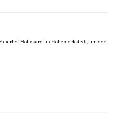
eierhof Möllgaard“ in Hohenlockstedt, um dort