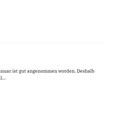
Januar ist gut angenommen worden. Deshalb
...