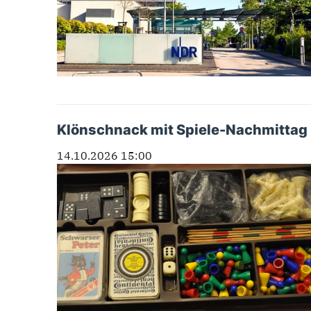
Klönschnack mit Spiele-Nachmittag
14.10.2026 15:00