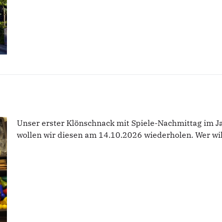
Unser erster Klönschnack mit Spiele-Nachmittag im 
wollen wir diesen am 14.10.2026 wiederholen. Wer will